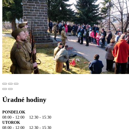
Úradné hodiny
PONDELOK
08:00 - 12:00 12:30 - 15:30
UTOROK
08:00 - 12:00 12:30 - 15:30