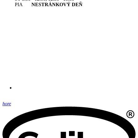
PIA
NESTRÁNKOVÝ DEŇ
hore