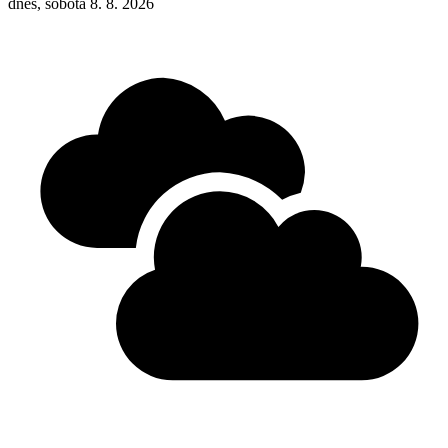
dnes, sobota 8. 8. 2026