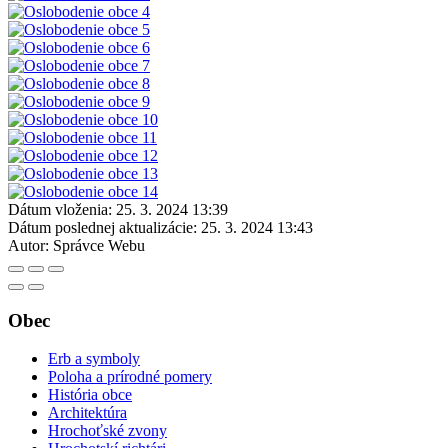
Dátum vloženia:
25. 3. 2024 13:39
Dátum poslednej aktualizácie:
25. 3. 2024 13:43
Autor:
Správce Webu
Obec
Erb a symboly
Poloha a prírodné pomery
História obce
Architektúra
Hrochoťské zvony