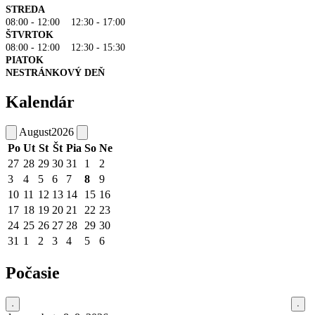
STREDA
08:00 - 12:00 12:30 - 17:00
ŠTVRTOK
08:00 - 12:00 12:30 - 15:30
PIATOK
NESTRÁNKOVÝ DEŇ
Kalendár
August
2026
Po
Ut
St
Št
Pia
So
Ne
27
28
29
30
31
1
2
3
4
5
6
7
8
9
10
11
12
13
14
15
16
17
18
19
20
21
22
23
24
25
26
27
28
29
30
31
1
2
3
4
5
6
Počasie