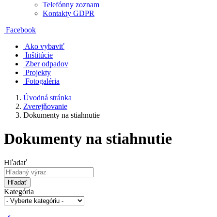
Telefónny zoznam
Kontakty GDPR
Facebook
Ako vybaviť
Inštitúcie
Zber odpadov
Projekty
Fotogaléria
Úvodná stránka
Zverejňovanie
Dokumenty na stiahnutie
Dokumenty na stiahnutie
Hľadať
Hľadať
Kategória