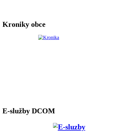
Kroniky obce
E-služby DCOM