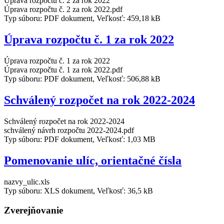
Úprava rozpočtu č. 2 za rok 2022
Úprava rozpočtu č. 2 za rok 2022.pdf
Typ súboru: PDF dokument, Veľkosť: 459,18 kB
Úprava rozpočtu č. 1 za rok 2022
Úprava rozpočtu č. 1 za rok 2022
Úprava rozpočtu č. 1 za rok 2022.pdf
Typ súboru: PDF dokument, Veľkosť: 506,88 kB
Schválený rozpočet na rok 2022-2024
Schválený rozpočet na rok 2022-2024
schválený návrh rozpočtu 2022-2024.pdf
Typ súboru: PDF dokument, Veľkosť: 1,03 MB
Pomenovanie ulíc, orientačné čísla
nazvy_ulic.xls
Typ súboru: XLS dokument, Veľkosť: 36,5 kB
Zverejňovanie