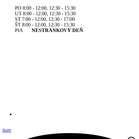
PO 8:00 - 12:00, 12:30 - 15:30
UT 8:00 - 12:00, 12:30 - 15:30
ST 7:00 - 12:00, 12:30 - 17:00
ŠT 8:00 - 12:00, 12:30 - 15:30
PIA
NESTRÁNKOVÝ DEŇ
hore