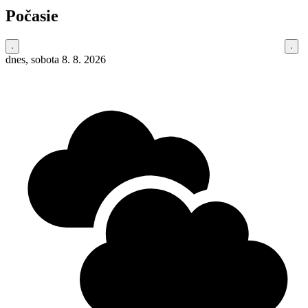
Počasie
dnes, sobota 8. 8. 2026