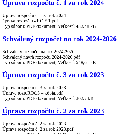
Úprava rozpočtu č. 1 za rok 2024
Úprava rozpočtu č. 1 za rok 2024
úprava rozpočtu - RO č.1.pdf
Typ súboru: PDF dokument, Veľkosť: 482,48 kB
Schválený rozpočet na rok 2024-2026
Schválený rozpočet na rok 2024-2026
Schválený návrh rozpoču 2024-2026.pdf
Typ súboru: PDF dokument, Veľkosť: 548,61 kB
Úprava rozpočtu č. 3 za rok 2023
Úprava rozpočtu č. 3 za rok 2023
Úprava rozp.ROč.3 – kópia.pdf
Typ súboru: PDF dokument, Veľkosť: 302,7 kB
Úprava rozpočtu č. 2 za rok 2023
Úprava rozpočtu č. 2 za rok 2023
Úprava rozpočtu č. 2 za rok 2023.pdf