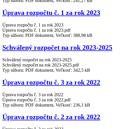
Typ súboru: PDF dokument, Veľkosť: 241,27 kB
Úprava rozpočtu č. 1 za rok 2023
Úprava rozpočtu č. 1 za rok 2023
Úprava rozpočtu č. 1 za rok 2023.pdf
Typ súboru: PDF dokument, Veľkosť: 388,98 kB
Schválený rozpočet na rok 2023-2025
Schválený rozpočet na rok 2023-2025
Schválený rozpočet na rok 2023-2025.pdf
Typ súboru: PDF dokument, Veľkosť: 342,5 kB
Úprava rozpočtu č. 3 za rok 2022
Úprava rozpočtu č. 3 za rok 2022
Úprava rozpočtu č. 3 za rok 2022.pdf
Typ súboru: PDF dokument, Veľkosť: 236,1 kB
Úprava rozpočtu č. 2 za rok 2022