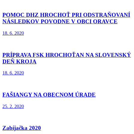
POMOC DHZ HROCHOŤ PRI ODSTRAŇOVANÍ
NÁSLEDKOV POVODNE V OBCI ORAVCE
18. 6. 2020
PRÍPRAVA FSK HROCHOŤAN NA SLOVENSKÝ
DEŇ KROJA
18. 6. 2020
FAŠIANGY NA OBECNOM ÚRADE
25. 2. 2020
Zabíjačka 2020