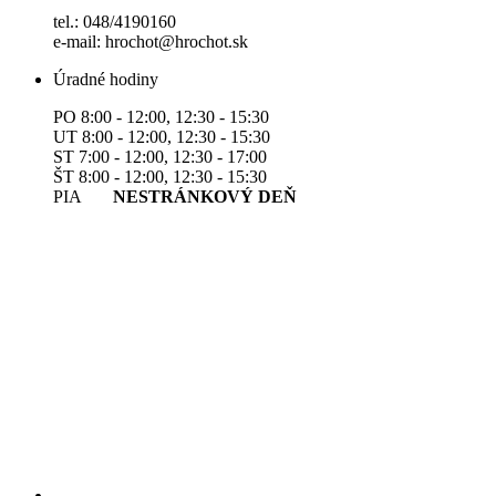
tel.: 048/4190160
e-mail: hrochot@hrochot.sk
Úradné hodiny
PO 8:00 - 12:00, 12:30 - 15:30
UT 8:00 - 12:00, 12:30 - 15:30
ST 7:00 - 12:00, 12:30 - 17:00
ŠT 8:00 - 12:00, 12:30 - 15:30
PIA
NESTRÁNKOVÝ DEŇ