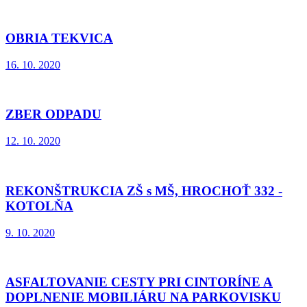
OBRIA TEKVICA
16. 10. 2020
ZBER ODPADU
12. 10. 2020
REKONŠTRUKCIA ZŠ s MŠ, HROCHOŤ 332 -
KOTOLŇA
9. 10. 2020
ASFALTOVANIE CESTY PRI CINTORÍNE A
DOPLNENIE MOBILIÁRU NA PARKOVISKU