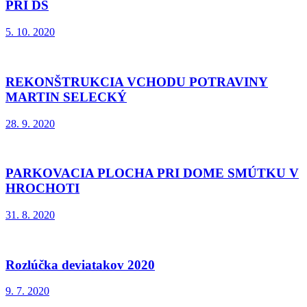
PRI DS
5. 10. 2020
REKONŠTRUKCIA VCHODU POTRAVINY
MARTIN SELECKÝ
28. 9. 2020
PARKOVACIA PLOCHA PRI DOME SMÚTKU V
HROCHOTI
31. 8. 2020
Rozlúčka deviatakov 2020
9. 7. 2020