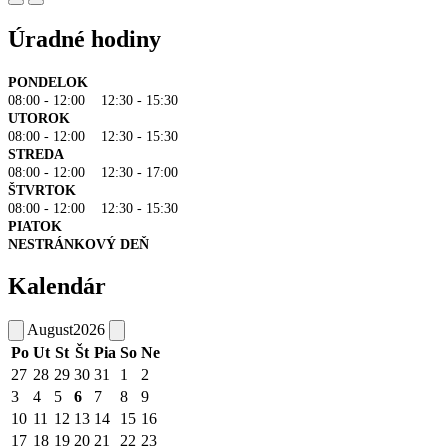
Úradné hodiny
PONDELOK
08:00 - 12:00 12:30 - 15:30
UTOROK
08:00 - 12:00 12:30 - 15:30
STREDA
08:00 - 12:00 12:30 - 17:00
ŠTVRTOK
08:00 - 12:00 12:30 - 15:30
PIATOK
NESTRÁNKOVÝ DEŇ
Kalendár
August
2026
Po
Ut
St
Št
Pia
So
Ne
27
28
29
30
31
1
2
3
4
5
6
7
8
9
10
11
12
13
14
15
16
17
18
19
20
21
22
23