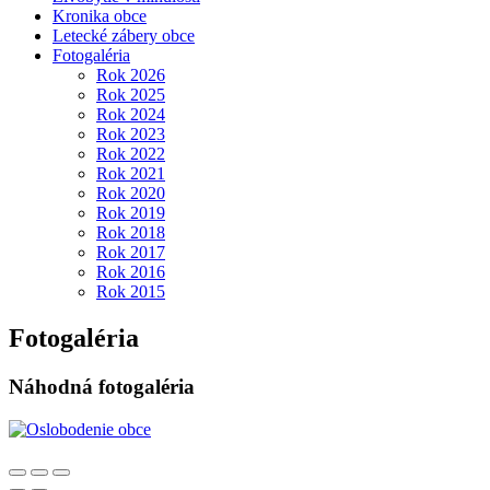
Kronika obce
Letecké zábery obce
Fotogaléria
Rok 2026
Rok 2025
Rok 2024
Rok 2023
Rok 2022
Rok 2021
Rok 2020
Rok 2019
Rok 2018
Rok 2017
Rok 2016
Rok 2015
Fotogaléria
Náhodná fotogaléria