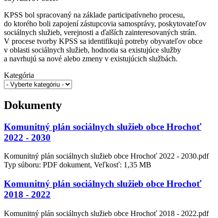
KPSS bol spracovaný na základe participatívneho procesu,
do ktorého boli zapojení zástupcovia samosprávy, poskytovateľov
sociálnych služieb, verejnosti a ďalších zainteresovaných strán.
V procese tvorby KPSS sa identifikujú potreby obyvateľov obce
v oblasti sociálnych služieb, hodnotia sa existujúce služby
a navrhujú sa nové alebo zmeny v existujúcich službách.
Kategória
Dokumenty
Komunitný plán sociálnych služieb obce Hrochoť
2022 - 2030
Komunitný plán sociálnych služieb obce Hrochoť 2022 - 2030.pdf
Typ súboru: PDF dokument, Veľkosť: 1,35 MB
Komunitný plán sociálnych služieb obce Hrochoť
2018 - 2022
Komunitný plán sociálnych služieb obce Hrochoť 2018 - 2022.pdf