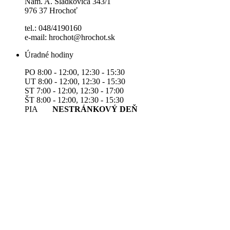
Nám. A. Sládkoviča 343/1
976 37 Hrochoť
tel.: 048/4190160
e-mail: hrochot@hrochot.sk
Úradné hodiny
PO 8:00 - 12:00, 12:30 - 15:30
UT 8:00 - 12:00, 12:30 - 15:30
ST 7:00 - 12:00, 12:30 - 17:00
ŠT 8:00 - 12:00, 12:30 - 15:30
PIA
NESTRÁNKOVÝ DEŇ