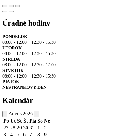
Úradné hodiny
PONDELOK
08:00 - 12:00 12:30 - 15:30
UTOROK
08:00 - 12:00 12:30 - 15:30
STREDA
08:00 - 12:00 12:30 - 17:00
ŠTVRTOK
08:00 - 12:00 12:30 - 15:30
PIATOK
NESTRÁNKOVÝ DEŇ
Kalendár
August
2026
Po
Ut
St
Št
Pia
So
Ne
27
28
29
30
31
1
2
3
4
5
6
7
8
9