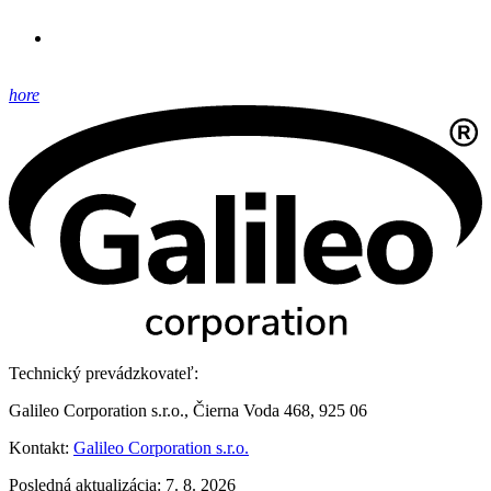
hore
Technický prevádzkovateľ:
Galileo Corporation s.r.o., Čierna Voda 468, 925 06
Kontakt:
Galileo Corporation s.r.o.
Posledná aktualizácia: 7. 8. 2026