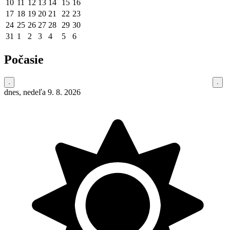
10
11
12
13
14
15
16
17
18
19
20
21
22
23
24
25
26
27
28
29
30
31
1
2
3
4
5
6
Počasie
dnes, nedeľa 9. 8. 2026