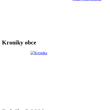
Kroniky obce