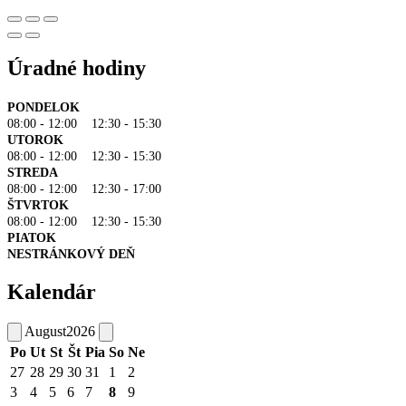
Úradné hodiny
PONDELOK
08:00 - 12:00 12:30 - 15:30
UTOROK
08:00 - 12:00 12:30 - 15:30
STREDA
08:00 - 12:00 12:30 - 17:00
ŠTVRTOK
08:00 - 12:00 12:30 - 15:30
PIATOK
NESTRÁNKOVÝ DEŇ
Kalendár
August
2026
Po
Ut
St
Št
Pia
So
Ne
27
28
29
30
31
1
2
3
4
5
6
7
8
9