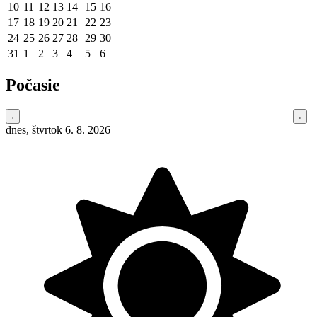
10
11
12
13
14
15
16
17
18
19
20
21
22
23
24
25
26
27
28
29
30
31
1
2
3
4
5
6
Počasie
dnes, štvrtok 6. 8. 2026