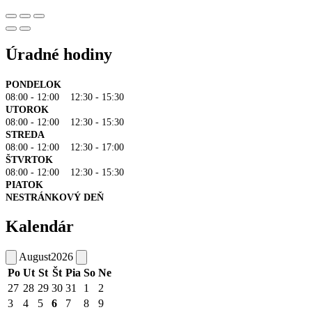
Úradné hodiny
PONDELOK
08:00 - 12:00 12:30 - 15:30
UTOROK
08:00 - 12:00 12:30 - 15:30
STREDA
08:00 - 12:00 12:30 - 17:00
ŠTVRTOK
08:00 - 12:00 12:30 - 15:30
PIATOK
NESTRÁNKOVÝ DEŇ
Kalendár
August
2026
Po
Ut
St
Št
Pia
So
Ne
27
28
29
30
31
1
2
3
4
5
6
7
8
9