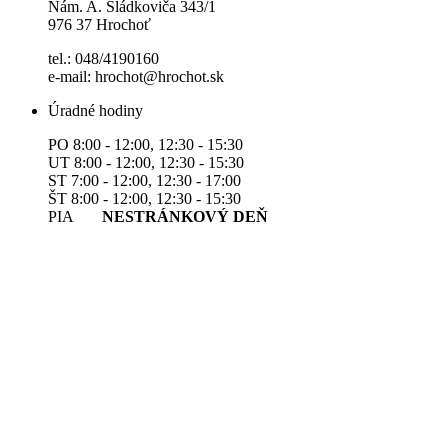
Nám. A. Sládkoviča 343/1
976 37 Hrochoť
tel.: 048/4190160
e-mail: hrochot@hrochot.sk
Úradné hodiny
PO 8:00 - 12:00, 12:30 - 15:30
UT 8:00 - 12:00, 12:30 - 15:30
ST 7:00 - 12:00, 12:30 - 17:00
ŠT 8:00 - 12:00, 12:30 - 15:30
PIA
NESTRÁNKOVÝ DEŇ