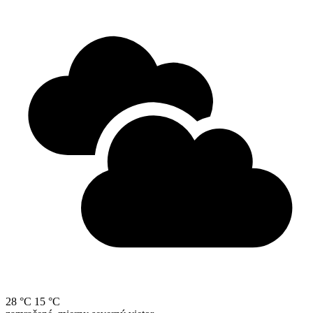
28 °C
15 °C