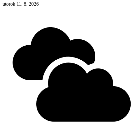
utorok 11. 8. 2026