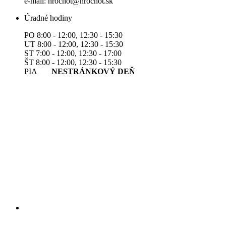
e-mail: hrochot@hrochot.sk
Úradné hodiny
PO 8:00 - 12:00, 12:30 - 15:30
UT 8:00 - 12:00, 12:30 - 15:30
ST 7:00 - 12:00, 12:30 - 17:00
ŠT 8:00 - 12:00, 12:30 - 15:30
PIA
NESTRÁNKOVÝ DEŇ