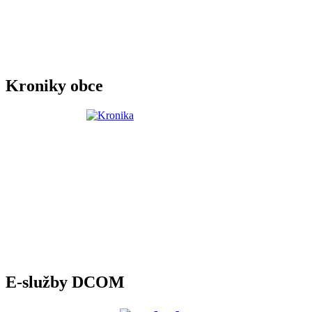
Kroniky obce
E-služby DCOM