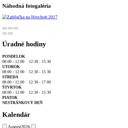
Náhodná fotogaléria
Úradné hodiny
PONDELOK
08:00 - 12:00 12:30 - 15:30
UTOROK
08:00 - 12:00 12:30 - 15:30
STREDA
08:00 - 12:00 12:30 - 17:00
ŠTVRTOK
08:00 - 12:00 12:30 - 15:30
PIATOK
NESTRÁNKOVÝ DEŇ
Kalendár
August
2026