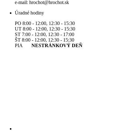
e-mail: hrochot@hrochot.sk
Úradné hodiny
PO 8:00 - 12:00, 12:30 - 15:30
UT 8:00 - 12:00, 12:30 - 15:30
ST 7:00 - 12:00, 12:30 - 17:00
ŠT 8:00 - 12:00, 12:30 - 15:30
PIA
NESTRÁNKOVÝ DEŇ