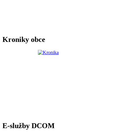
Kroniky obce
E-služby DCOM