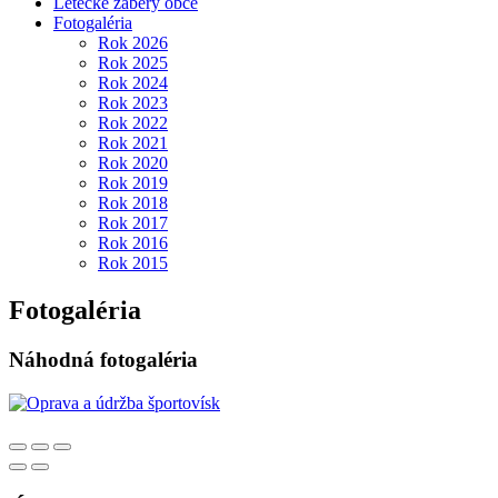
Letecké zábery obce
Fotogaléria
Rok 2026
Rok 2025
Rok 2024
Rok 2023
Rok 2022
Rok 2021
Rok 2020
Rok 2019
Rok 2018
Rok 2017
Rok 2016
Rok 2015
Fotogaléria
Náhodná fotogaléria