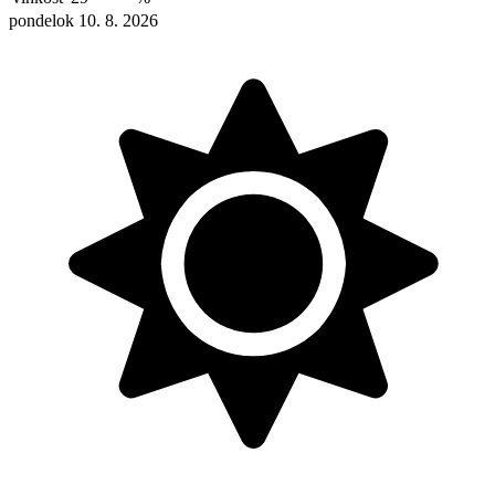
pondelok 10. 8. 2026