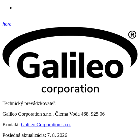
hore
Technický prevádzkovateľ:
Galileo Corporation s.r.o., Čierna Voda 468, 925 06
Kontakt:
Galileo Corporation s.r.o.
Posledná aktualizácia: 7. 8. 2026