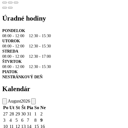
Úradné hodiny
PONDELOK
08:00 - 12:00 12:30 - 15:30
UTOROK
08:00 - 12:00 12:30 - 15:30
STREDA
08:00 - 12:00 12:30 - 17:00
ŠTVRTOK
08:00 - 12:00 12:30 - 15:30
PIATOK
NESTRÁNKOVÝ DEŇ
Kalendár
August
2026
Po
Ut
St
Št
Pia
So
Ne
27
28
29
30
31
1
2
3
4
5
6
7
8
9
10
11
12
13
14
15
16