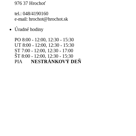
976 37 Hrochoť
tel.: 048/4190160
e-mail: hrochot@hrochot.sk
Úradné hodiny
PO 8:00 - 12:00, 12:30 - 15:30
UT 8:00 - 12:00, 12:30 - 15:30
ST 7:00 - 12:00, 12:30 - 17:00
ŠT 8:00 - 12:00, 12:30 - 15:30
PIA
NESTRÁNKOVÝ DEŇ