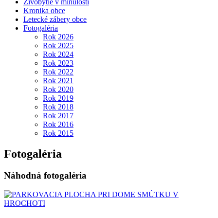
Živobytie v minulosti
Kronika obce
Letecké zábery obce
Fotogaléria
Rok 2026
Rok 2025
Rok 2024
Rok 2023
Rok 2022
Rok 2021
Rok 2020
Rok 2019
Rok 2018
Rok 2017
Rok 2016
Rok 2015
Fotogaléria
Náhodná fotogaléria