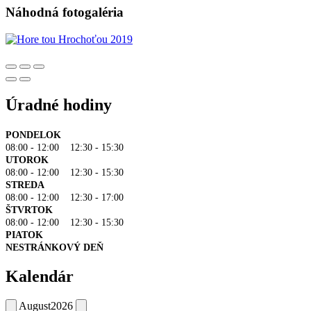
Náhodná fotogaléria
Úradné hodiny
PONDELOK
08:00 - 12:00 12:30 - 15:30
UTOROK
08:00 - 12:00 12:30 - 15:30
STREDA
08:00 - 12:00 12:30 - 17:00
ŠTVRTOK
08:00 - 12:00 12:30 - 15:30
PIATOK
NESTRÁNKOVÝ DEŇ
Kalendár
August
2026