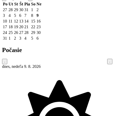
Po
Ut
St
Št
Pia
So
Ne
27
28
29
30
31
1
2
3
4
5
6
7
8
9
10
11
12
13
14
15
16
17
18
19
20
21
22
23
24
25
26
27
28
29
30
31
1
2
3
4
5
6
Počasie
dnes, nedeľa 9. 8. 2026