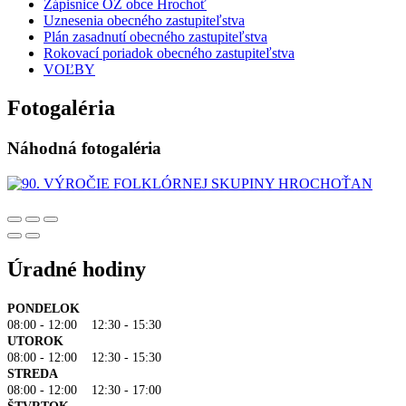
Zápisnice OZ obce Hrochoť
Uznesenia obecného zastupiteľstva
Plán zasadnutí obecného zastupiteľstva
Rokovací poriadok obecného zastupiteľstva
VOĽBY
Fotogaléria
Náhodná fotogaléria
Úradné hodiny
PONDELOK
08:00 - 12:00 12:30 - 15:30
UTOROK
08:00 - 12:00 12:30 - 15:30
STREDA
08:00 - 12:00 12:30 - 17:00