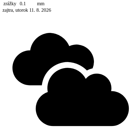
zrážky
0.1
mm
zajtra, utorok 11. 8. 2026