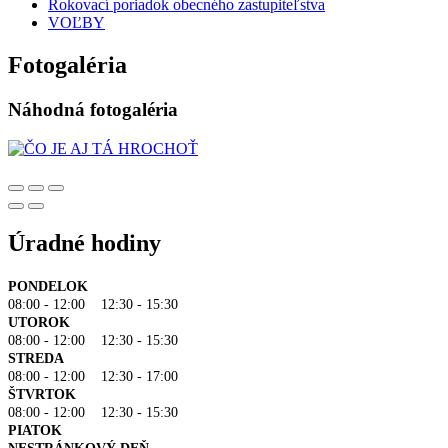
Rokovací poriadok obecného zastupiteľstva
VOĽBY
Fotogaléria
Náhodná fotogaléria
Úradné hodiny
PONDELOK
08:00 - 12:00 12:30 - 15:30
UTOROK
08:00 - 12:00 12:30 - 15:30
STREDA
08:00 - 12:00 12:30 - 17:00
ŠTVRTOK
08:00 - 12:00 12:30 - 15:30
PIATOK