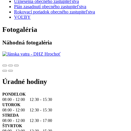
Uznesenia obecného zastupiteľstva
Plán zasadnutí obecného zastupiteľstva
Rokovací poriadok obecného zastupiteľstva
VOĽBY
Fotogaléria
Náhodná fotogaléria
Úradné hodiny
PONDELOK
08:00 - 12:00 12:30 - 15:30
UTOROK
08:00 - 12:00 12:30 - 15:30
STREDA
08:00 - 12:00 12:30 - 17:00
ŠTVRTOK