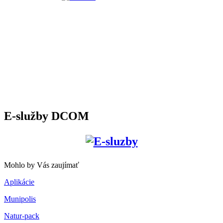
E-služby DCOM
Mohlo by Vás zaujímať
Aplikácie
Munipolis
Natur-pack