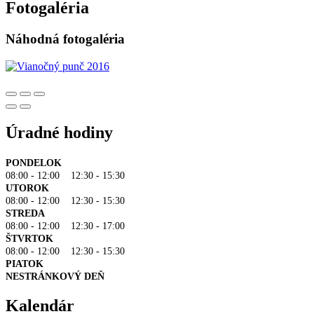
Fotogaléria
Náhodná fotogaléria
Úradné hodiny
PONDELOK
08:00 - 12:00 12:30 - 15:30
UTOROK
08:00 - 12:00 12:30 - 15:30
STREDA
08:00 - 12:00 12:30 - 17:00
ŠTVRTOK
08:00 - 12:00 12:30 - 15:30
PIATOK
NESTRÁNKOVÝ DEŇ
Kalendár