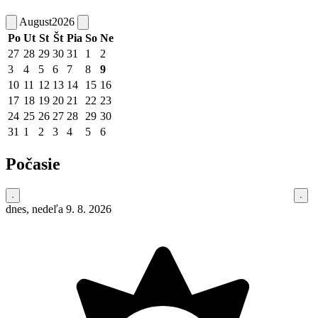
August
2026
Po
Ut
St
Št
Pia
So
Ne
27
28
29
30
31
1
2
3
4
5
6
7
8
9
10
11
12
13
14
15
16
17
18
19
20
21
22
23
24
25
26
27
28
29
30
31
1
2
3
4
5
6
Počasie
dnes, nedeľa 9. 8. 2026