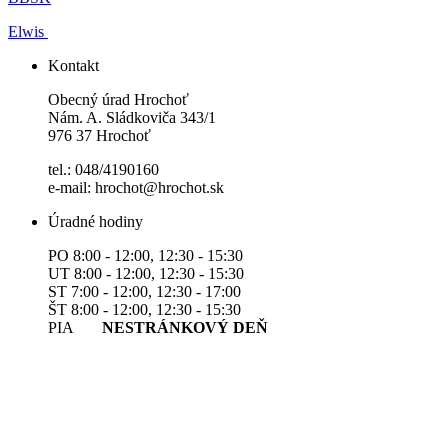
Elwis
Kontakt
Obecný úrad Hrochoť
Nám. A. Sládkoviča 343/1
976 37 Hrochoť
tel.: 048/4190160
e-mail: hrochot@hrochot.sk
Úradné hodiny
PO 8:00 - 12:00, 12:30 - 15:30
UT 8:00 - 12:00, 12:30 - 15:30
ST 7:00 - 12:00, 12:30 - 17:00
ŠT 8:00 - 12:00, 12:30 - 15:30
PIA
NESTRÁNKOVÝ DEŇ