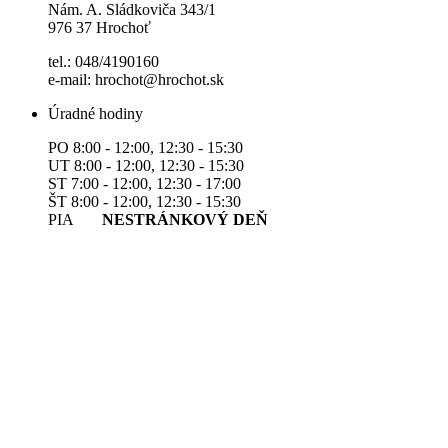
Nám. A. Sládkoviča 343/1
976 37 Hrochoť
tel.: 048/4190160
e-mail: hrochot@hrochot.sk
Úradné hodiny
PO 8:00 - 12:00, 12:30 - 15:30
UT 8:00 - 12:00, 12:30 - 15:30
ST 7:00 - 12:00, 12:30 - 17:00
ŠT 8:00 - 12:00, 12:30 - 15:30
PIA
NESTRÁNKOVÝ DEŇ