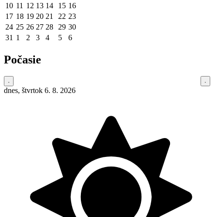
10
11
12
13
14
15
16
17
18
19
20
21
22
23
24
25
26
27
28
29
30
31
1
2
3
4
5
6
Počasie
dnes, štvrtok 6. 8. 2026