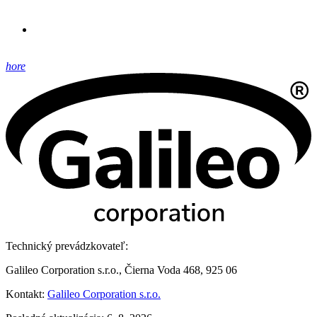
hore
Technický prevádzkovateľ:
Galileo Corporation s.r.o., Čierna Voda 468, 925 06
Kontakt:
Galileo Corporation s.r.o.