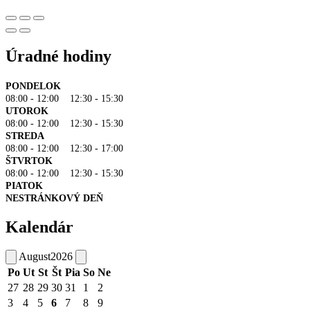
Úradné hodiny
PONDELOK
08:00 - 12:00 12:30 - 15:30
UTOROK
08:00 - 12:00 12:30 - 15:30
STREDA
08:00 - 12:00 12:30 - 17:00
ŠTVRTOK
08:00 - 12:00 12:30 - 15:30
PIATOK
NESTRÁNKOVÝ DEŇ
Kalendár
August
2026
Po
Ut
St
Št
Pia
So
Ne
27
28
29
30
31
1
2
3
4
5
6
7
8
9