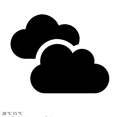
28 °C
15 °C