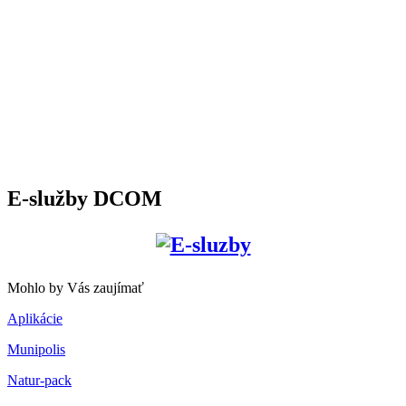
E-služby DCOM
Mohlo by Vás zaujímať
Aplikácie
Munipolis
Natur-pack