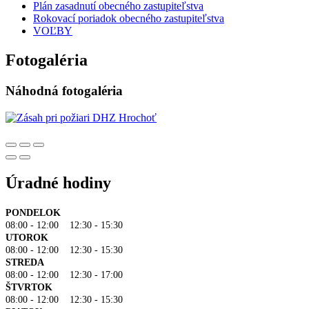
Plán zasadnutí obecného zastupiteľstva
Rokovací poriadok obecného zastupiteľstva
VOĽBY
Fotogaléria
Náhodná fotogaléria
Úradné hodiny
PONDELOK
08:00 - 12:00 12:30 - 15:30
UTOROK
08:00 - 12:00 12:30 - 15:30
STREDA
08:00 - 12:00 12:30 - 17:00
ŠTVRTOK
08:00 - 12:00 12:30 - 15:30