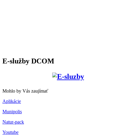
E-služby DCOM
Mohlo by Vás zaujímať
Aplikácie
Munipolis
Natur-pack
Youtube