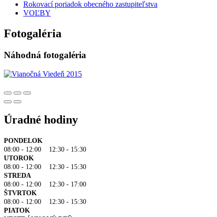
Rokovací poriadok obecného zastupiteľstva
VOĽBY
Fotogaléria
Náhodná fotogaléria
Úradné hodiny
PONDELOK
08:00 - 12:00 12:30 - 15:30
UTOROK
08:00 - 12:00 12:30 - 15:30
STREDA
08:00 - 12:00 12:30 - 17:00
ŠTVRTOK
08:00 - 12:00 12:30 - 15:30
PIATOK