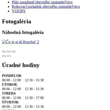
Plán zasadnutí obecného zastupiteľstva
Rokovací poriadok obecného zastupiteľstva
VOĽBY
Fotogaléria
Náhodná fotogaléria
Úradné hodiny
PONDELOK
08:00 - 12:00 12:30 - 15:30
UTOROK
08:00 - 12:00 12:30 - 15:30
STREDA
08:00 - 12:00 12:30 - 17:00
ŠTVRTOK
08:00 - 12:00 12:30 - 15:30