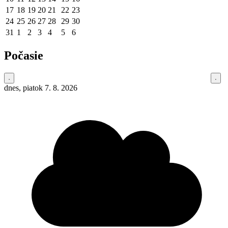
17
18
19
20
21
22
23
24
25
26
27
28
29
30
31
1
2
3
4
5
6
Počasie
dnes, piatok 7. 8. 2026