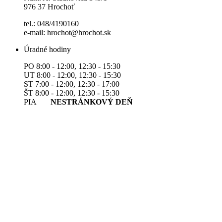
976 37 Hrochoť
tel.: 048/4190160
e-mail: hrochot@hrochot.sk
Úradné hodiny
PO 8:00 - 12:00, 12:30 - 15:30
UT 8:00 - 12:00, 12:30 - 15:30
ST 7:00 - 12:00, 12:30 - 17:00
ŠT 8:00 - 12:00, 12:30 - 15:30
PIA
NESTRÁNKOVÝ DEŇ