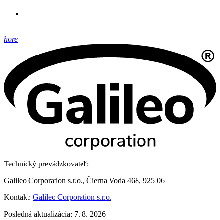
hore
Technický prevádzkovateľ:
Galileo Corporation s.r.o., Čierna Voda 468, 925 06
Kontakt:
Galileo Corporation s.r.o.
Posledná aktualizácia: 7. 8. 2026