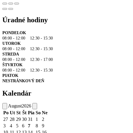
Úradné hodiny
PONDELOK
08:00 - 12:00 12:30 - 15:30
UTOROK
08:00 - 12:00 12:30 - 15:30
STREDA
08:00 - 12:00 12:30 - 17:00
ŠTVRTOK
08:00 - 12:00 12:30 - 15:30
PIATOK
NESTRÁNKOVÝ DEŇ
Kalendár
August
2026
Po
Ut
St
Št
Pia
So
Ne
27
28
29
30
31
1
2
3
4
5
6
7
8
9
10
11
12
13
14
15
16