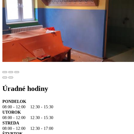
Úradné hodiny
PONDELOK
08:00 - 12:00 12:30 - 15:30
UTOROK
08:00 - 12:00 12:30 - 15:30
STREDA
08:00 - 12:00 12:30 - 17:00
ŠTVRTOK