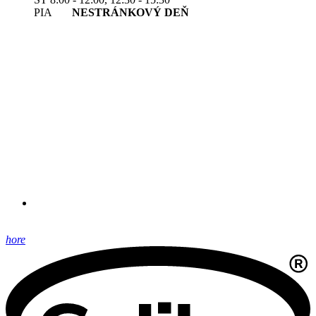
PIA
NESTRÁNKOVÝ DEŇ
hore