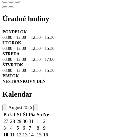
Úradné hodiny
PONDELOK
08:00 - 12:00 12:30 - 15:30
UTOROK
08:00 - 12:00 12:30 - 15:30
STREDA
08:00 - 12:00 12:30 - 17:00
ŠTVRTOK
08:00 - 12:00 12:30 - 15:30
PIATOK
NESTRÁNKOVÝ DEŇ
Kalendár
August
2026
Po
Ut
St
Št
Pia
So
Ne
27
28
29
30
31
1
2
3
4
5
6
7
8
9
10
11
12
13
14
15
16