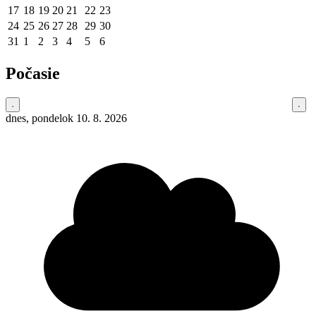
17
18
19
20
21
22
23
24
25
26
27
28
29
30
31
1
2
3
4
5
6
Počasie
dnes, pondelok 10. 8. 2026