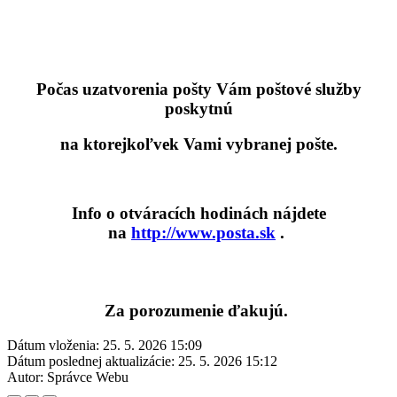
Počas uzatvorenia pošty Vám poštové služby
poskytnú
na ktorejkoľvek Vami vybranej pošte.
Info o otváracích hodinách nájdete
na
http://www.posta.sk
.
Za porozumenie ďakujú.
Dátum vloženia:
25. 5. 2026 15:09
Dátum poslednej aktualizácie:
25. 5. 2026 15:12
Autor:
Správce Webu