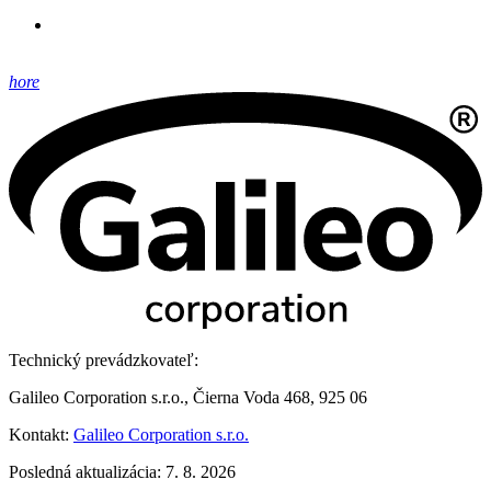
hore
Technický prevádzkovateľ:
Galileo Corporation s.r.o., Čierna Voda 468, 925 06
Kontakt:
Galileo Corporation s.r.o.
Posledná aktualizácia: 7. 8. 2026