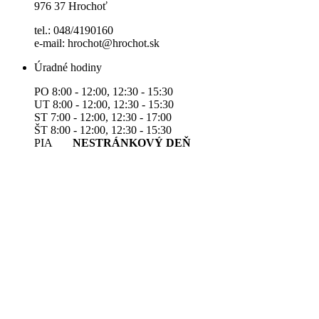
976 37 Hrochoť
tel.: 048/4190160
e-mail: hrochot@hrochot.sk
Úradné hodiny
PO 8:00 - 12:00, 12:30 - 15:30
UT 8:00 - 12:00, 12:30 - 15:30
ST 7:00 - 12:00, 12:30 - 17:00
ŠT 8:00 - 12:00, 12:30 - 15:30
PIA
NESTRÁNKOVÝ DEŇ