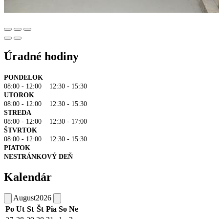
Úradné hodiny
PONDELOK
08:00 - 12:00 12:30 - 15:30
UTOROK
08:00 - 12:00 12:30 - 15:30
STREDA
08:00 - 12:00 12:30 - 17:00
ŠTVRTOK
08:00 - 12:00 12:30 - 15:30
PIATOK
NESTRÁNKOVÝ DEŇ
Kalendár
August
2026
Po
Ut
St
Št
Pia
So
Ne