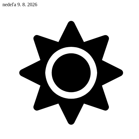
nedeľa 9. 8. 2026