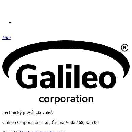
hore
Technický prevádzkovateľ:
Galileo Corporation s.r.o., Čierna Voda 468, 925 06