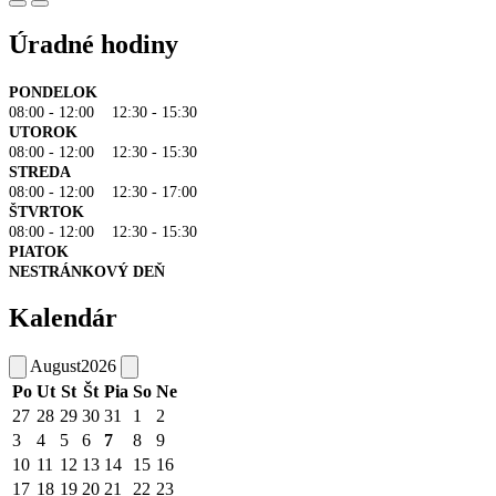
Úradné hodiny
PONDELOK
08:00 - 12:00 12:30 - 15:30
UTOROK
08:00 - 12:00 12:30 - 15:30
STREDA
08:00 - 12:00 12:30 - 17:00
ŠTVRTOK
08:00 - 12:00 12:30 - 15:30
PIATOK
NESTRÁNKOVÝ DEŇ
Kalendár
August
2026
Po
Ut
St
Št
Pia
So
Ne
27
28
29
30
31
1
2
3
4
5
6
7
8
9
10
11
12
13
14
15
16
17
18
19
20
21
22
23