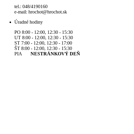
tel.: 048/4190160
e-mail: hrochot@hrochot.sk
Úradné hodiny
PO 8:00 - 12:00, 12:30 - 15:30
UT 8:00 - 12:00, 12:30 - 15:30
ST 7:00 - 12:00, 12:30 - 17:00
ŠT 8:00 - 12:00, 12:30 - 15:30
PIA
NESTRÁNKOVÝ DEŇ