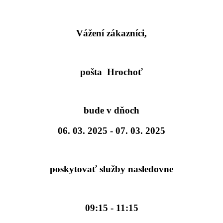
Vážení zákazníci,
pošta Hrochoť
bude v dňoch
06. 03. 2025 - 07. 03. 2025
poskytovať služby nasledovne
09:15 - 11:15