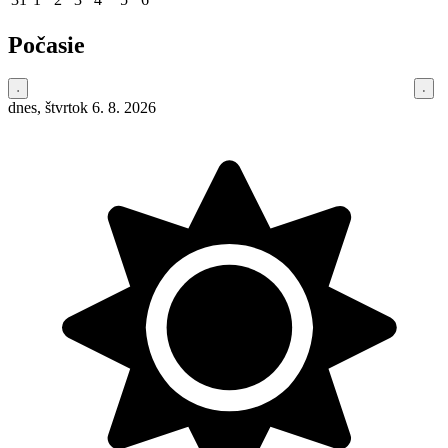
Počasie
dnes, štvrtok 6. 8. 2026