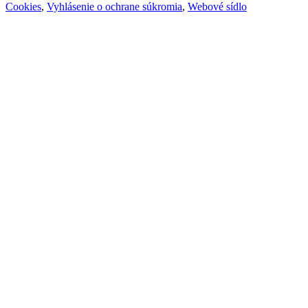
Cookies
,
Vyhlásenie o ochrane súkromia
,
Webové sídlo