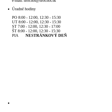
e-mail: hrochot@hrochot.sk
Úradné hodiny
PO 8:00 - 12:00, 12:30 - 15:30
UT 8:00 - 12:00, 12:30 - 15:30
ST 7:00 - 12:00, 12:30 - 17:00
ŠT 8:00 - 12:00, 12:30 - 15:30
PIA
NESTRÁNKOVÝ DEŇ