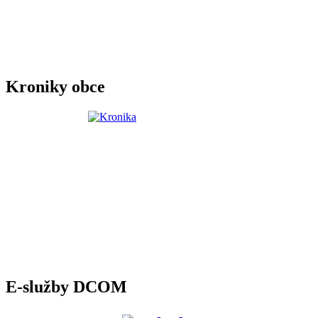
Kroniky obce
E-služby DCOM