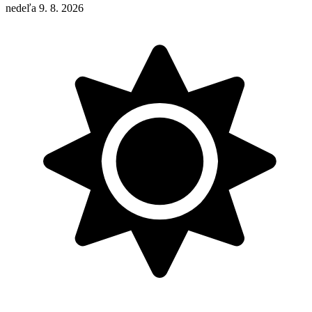
nedeľa 9. 8. 2026