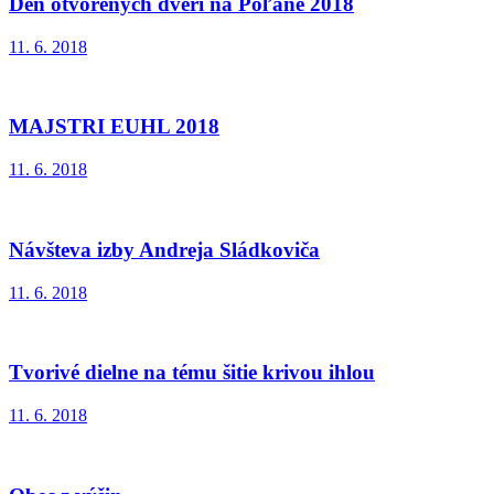
Deň otvorených dverí na Poľane 2018
11. 6. 2018
MAJSTRI EUHL 2018
11. 6. 2018
Návšteva izby Andreja Sládkoviča
11. 6. 2018
Tvorivé dielne na tému šitie krivou ihlou
11. 6. 2018