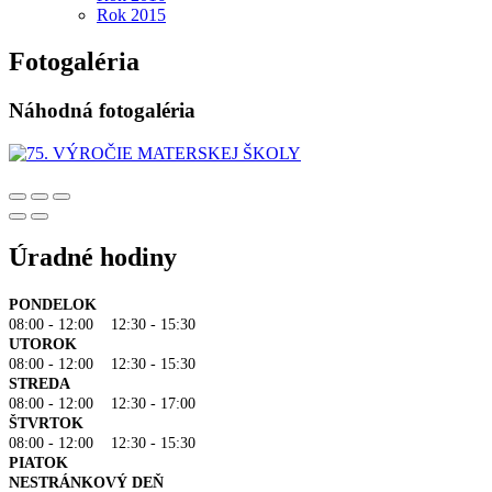
Rok 2015
Fotogaléria
Náhodná fotogaléria
Úradné hodiny
PONDELOK
08:00 - 12:00 12:30 - 15:30
UTOROK
08:00 - 12:00 12:30 - 15:30
STREDA
08:00 - 12:00 12:30 - 17:00
ŠTVRTOK
08:00 - 12:00 12:30 - 15:30
PIATOK
NESTRÁNKOVÝ DEŇ