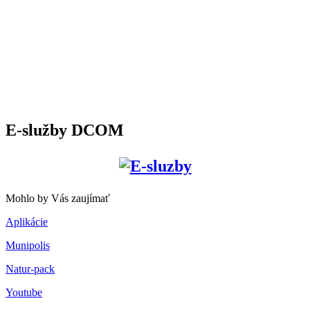
E-služby DCOM
Mohlo by Vás zaujímať
Aplikácie
Munipolis
Natur-pack
Youtube