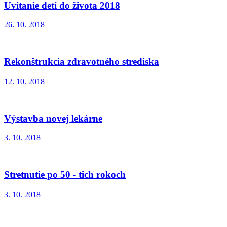
Uvítanie detí do života 2018
26. 10. 2018
Rekonštrukcia zdravotného strediska
12. 10. 2018
Výstavba novej lekárne
3. 10. 2018
Stretnutie po 50 - tich rokoch
3. 10. 2018