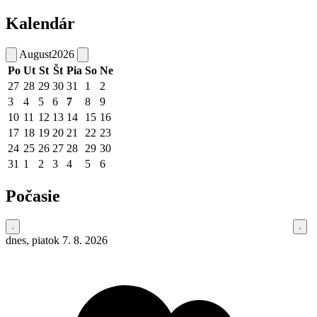
Kalendár
August
2026
Po
Ut
St
Št
Pia
So
Ne
27
28
29
30
31
1
2
3
4
5
6
7
8
9
10
11
12
13
14
15
16
17
18
19
20
21
22
23
24
25
26
27
28
29
30
31
1
2
3
4
5
6
Počasie
dnes, piatok 7. 8. 2026