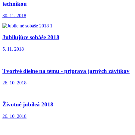
technikou
30. 11. 2018
Jubilujúce sobáše 2018
5. 11. 2018
Tvorivé dielne na tému - príprava jarných závitkov
26. 10. 2018
Životné jubileá 2018
26. 10. 2018