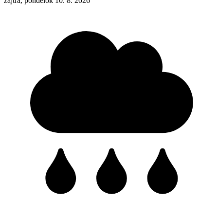
zajtra, pondelok 10. 8. 2026