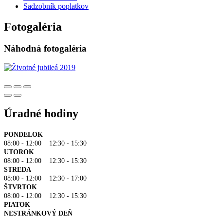
Sadzobník poplatkov
Fotogaléria
Náhodná fotogaléria
Úradné hodiny
PONDELOK
08:00 - 12:00 12:30 - 15:30
UTOROK
08:00 - 12:00 12:30 - 15:30
STREDA
08:00 - 12:00 12:30 - 17:00
ŠTVRTOK
08:00 - 12:00 12:30 - 15:30
PIATOK
NESTRÁNKOVÝ DEŇ