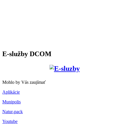
E-služby DCOM
Mohlo by Vás zaujímať
Aplikácie
Munipolis
Natur-pack
Youtube