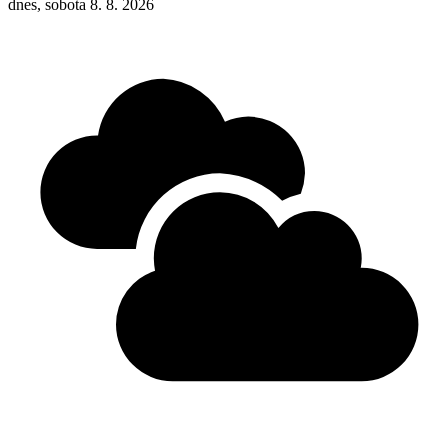
dnes, sobota 8. 8. 2026