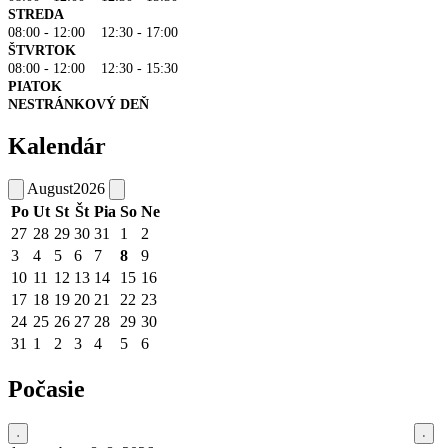
STREDA
08:00 - 12:00 12:30 - 17:00
ŠTVRTOK
08:00 - 12:00 12:30 - 15:30
PIATOK
NESTRÁNKOVÝ DEŇ
Kalendár
August
2026
Po
Ut
St
Št
Pia
So
Ne
27
28
29
30
31
1
2
3
4
5
6
7
8
9
10
11
12
13
14
15
16
17
18
19
20
21
22
23
24
25
26
27
28
29
30
31
1
2
3
4
5
6
Počasie