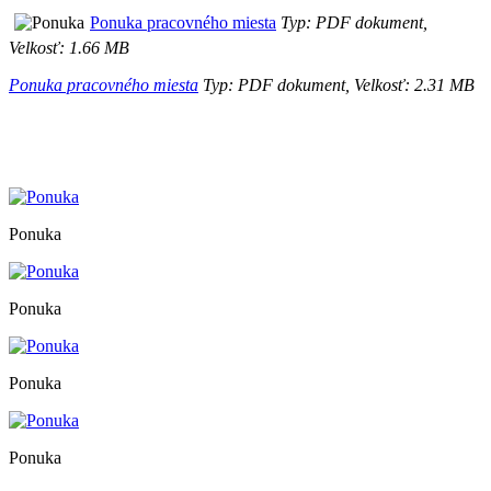
Ponuka pracovného miesta
Typ: PDF dokument,
Velkosť: 1.66 MB
Ponuka pracovného miesta
Typ: PDF dokument, Velkosť: 2.31 MB
Ponuka
Ponuka
Ponuka
Ponuka