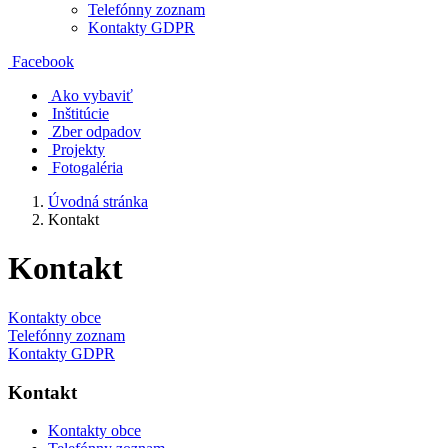
Telefónny zoznam
Kontakty GDPR
Facebook
Ako vybaviť
Inštitúcie
Zber odpadov
Projekty
Fotogaléria
Úvodná stránka
Kontakt
Kontakt
Kontakty obce
Telefónny zoznam
Kontakty GDPR
Kontakt
Kontakty obce