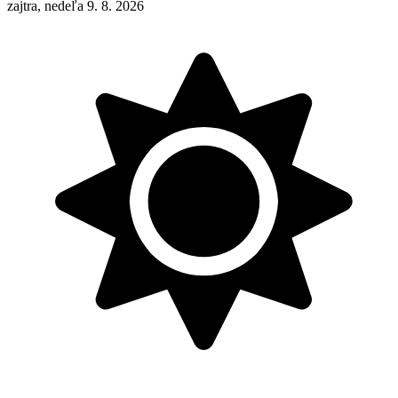
zajtra, nedeľa 9. 8. 2026