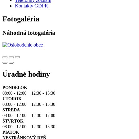
Telefónny zoznam
Kontakty GDPR
Fotogaléria
Náhodná fotogaléria
Úradné hodiny
PONDELOK
08:00 - 12:00 12:30 - 15:30
UTOROK
08:00 - 12:00 12:30 - 15:30
STREDA
08:00 - 12:00 12:30 - 17:00
ŠTVRTOK
08:00 - 12:00 12:30 - 15:30
PIATOK
NESTRÁNKOVÝ DEŇ