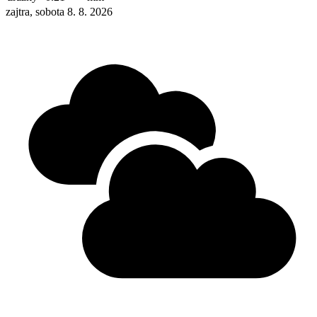
zajtra, sobota 8. 8. 2026