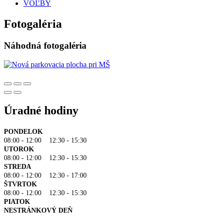
VOĽBY
Fotogaléria
Náhodná fotogaléria
Úradné hodiny
PONDELOK
08:00 - 12:00 12:30 - 15:30
UTOROK
08:00 - 12:00 12:30 - 15:30
STREDA
08:00 - 12:00 12:30 - 17:00
ŠTVRTOK
08:00 - 12:00 12:30 - 15:30
PIATOK
NESTRÁNKOVÝ DEŇ