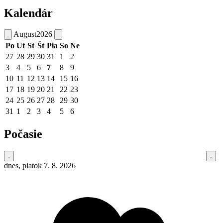
Kalendár
August
2026
Po
Ut
St
Št
Pia
So
Ne
27
28
29
30
31
1
2
3
4
5
6
7
8
9
10
11
12
13
14
15
16
17
18
19
20
21
22
23
24
25
26
27
28
29
30
31
1
2
3
4
5
6
Počasie
dnes, piatok 7. 8. 2026