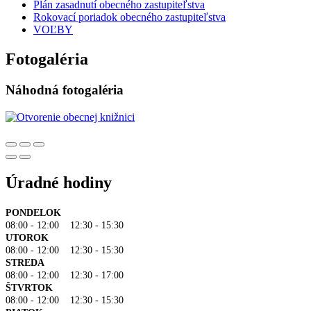
Plán zasadnutí obecného zastupiteľstva
Rokovací poriadok obecného zastupiteľstva
VOĽBY
Fotogaléria
Náhodná fotogaléria
Úradné hodiny
PONDELOK
08:00 - 12:00 12:30 - 15:30
UTOROK
08:00 - 12:00 12:30 - 15:30
STREDA
08:00 - 12:00 12:30 - 17:00
ŠTVRTOK
08:00 - 12:00 12:30 - 15:30