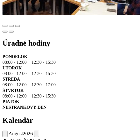
Úradné hodiny
PONDELOK
08:00 - 12:00 12:30 - 15:30
UTOROK
08:00 - 12:00 12:30 - 15:30
STREDA
08:00 - 12:00 12:30 - 17:00
ŠTVRTOK
08:00 - 12:00 12:30 - 15:30
PIATOK
NESTRÁNKOVÝ DEŇ
Kalendár
August
2026