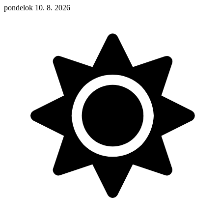
pondelok 10. 8. 2026