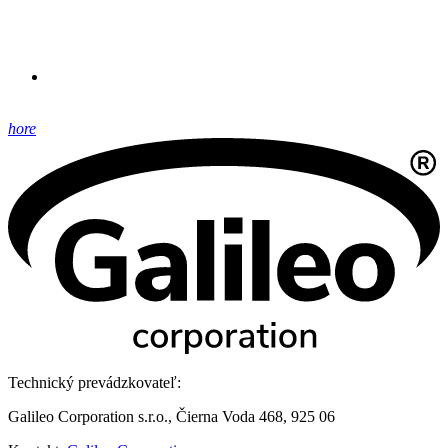
hore
Technický prevádzkovateľ:
Galileo Corporation s.r.o., Čierna Voda 468, 925 06