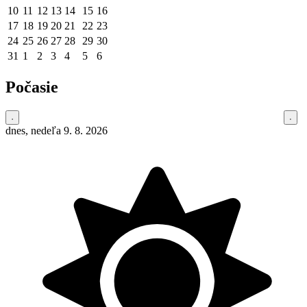
10
11
12
13
14
15
16
17
18
19
20
21
22
23
24
25
26
27
28
29
30
31
1
2
3
4
5
6
Počasie
dnes, nedeľa 9. 8. 2026