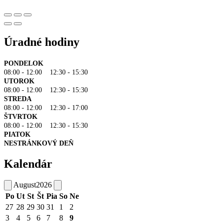
Úradné hodiny
PONDELOK
08:00 - 12:00 12:30 - 15:30
UTOROK
08:00 - 12:00 12:30 - 15:30
STREDA
08:00 - 12:00 12:30 - 17:00
ŠTVRTOK
08:00 - 12:00 12:30 - 15:30
PIATOK
NESTRÁNKOVÝ DEŇ
Kalendár
August
2026
Po
Ut
St
Št
Pia
So
Ne
27
28
29
30
31
1
2
3
4
5
6
7
8
9