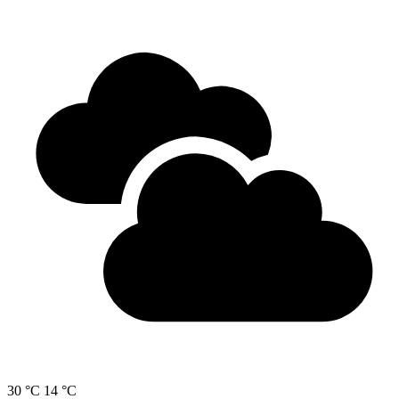
30 °C
14 °C