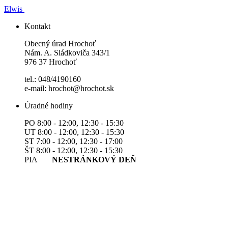
Elwis
Kontakt
Obecný úrad Hrochoť
Nám. A. Sládkoviča 343/1
976 37 Hrochoť
tel.: 048/4190160
e-mail: hrochot@hrochot.sk
Úradné hodiny
PO 8:00 - 12:00, 12:30 - 15:30
UT 8:00 - 12:00, 12:30 - 15:30
ST 7:00 - 12:00, 12:30 - 17:00
ŠT 8:00 - 12:00, 12:30 - 15:30
PIA
NESTRÁNKOVÝ DEŇ