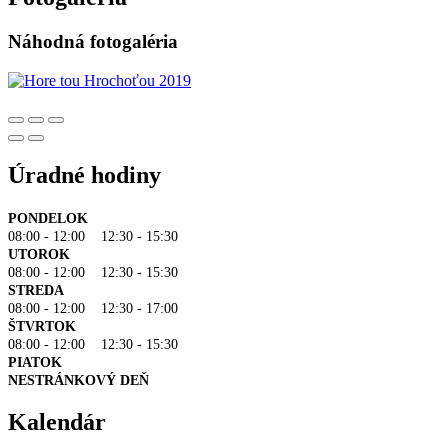
Náhodná fotogaléria
Úradné hodiny
PONDELOK
08:00 - 12:00 12:30 - 15:30
UTOROK
08:00 - 12:00 12:30 - 15:30
STREDA
08:00 - 12:00 12:30 - 17:00
ŠTVRTOK
08:00 - 12:00 12:30 - 15:30
PIATOK
NESTRÁNKOVÝ DEŇ
Kalendár