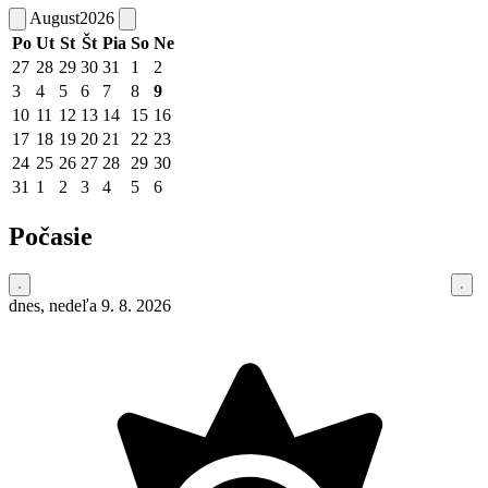
August
2026
Po
Ut
St
Št
Pia
So
Ne
27
28
29
30
31
1
2
3
4
5
6
7
8
9
10
11
12
13
14
15
16
17
18
19
20
21
22
23
24
25
26
27
28
29
30
31
1
2
3
4
5
6
Počasie
dnes, nedeľa 9. 8. 2026