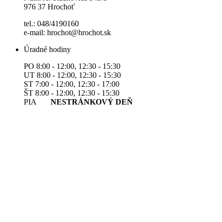
976 37 Hrochoť
tel.: 048/4190160
e-mail: hrochot@hrochot.sk
Úradné hodiny
PO 8:00 - 12:00, 12:30 - 15:30
UT 8:00 - 12:00, 12:30 - 15:30
ST 7:00 - 12:00, 12:30 - 17:00
ŠT 8:00 - 12:00, 12:30 - 15:30
PIA
NESTRÁNKOVÝ DEŇ