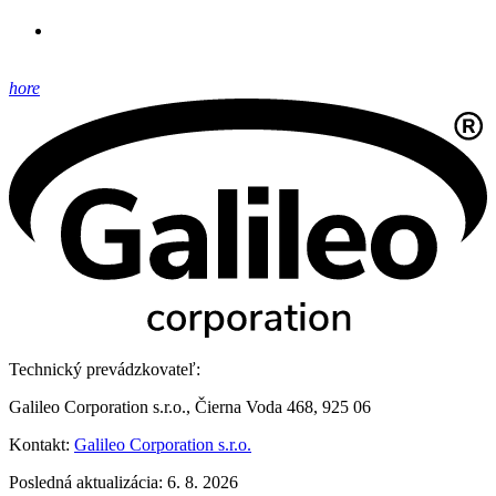
hore
Technický prevádzkovateľ:
Galileo Corporation s.r.o., Čierna Voda 468, 925 06
Kontakt:
Galileo Corporation s.r.o.
Posledná aktualizácia: 6. 8. 2026