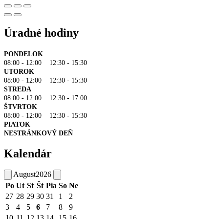
Úradné hodiny
PONDELOK
08:00 - 12:00 12:30 - 15:30
UTOROK
08:00 - 12:00 12:30 - 15:30
STREDA
08:00 - 12:00 12:30 - 17:00
ŠTVRTOK
08:00 - 12:00 12:30 - 15:30
PIATOK
NESTRÁNKOVÝ DEŇ
Kalendár
August
2026
Po
Ut
St
Št
Pia
So
Ne
27
28
29
30
31
1
2
3
4
5
6
7
8
9
10
11
12
13
14
15
16